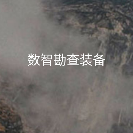
数智勘查装备