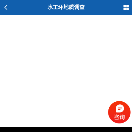
水工环地质调查