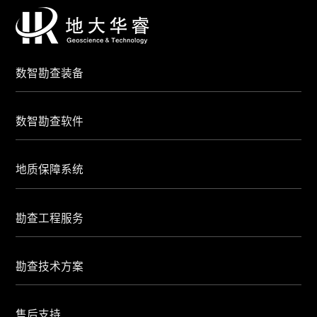
数智勘查装备
数智勘查软件
地质保障系统
勘查工程服务
勘查技术方案
售后支持