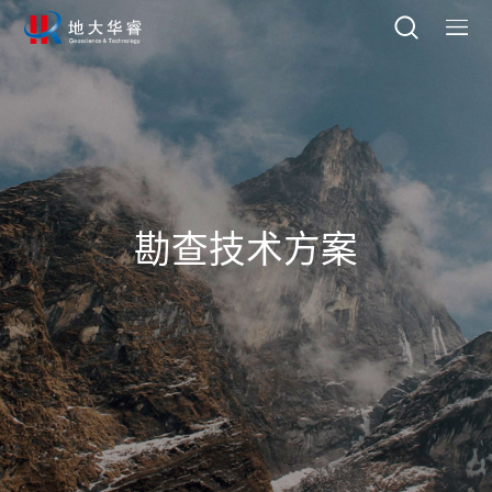
勘查技术方案