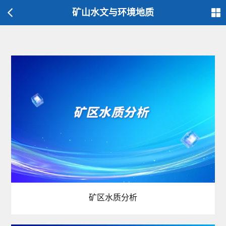
矿山水文与环境地质
矿区水质分析