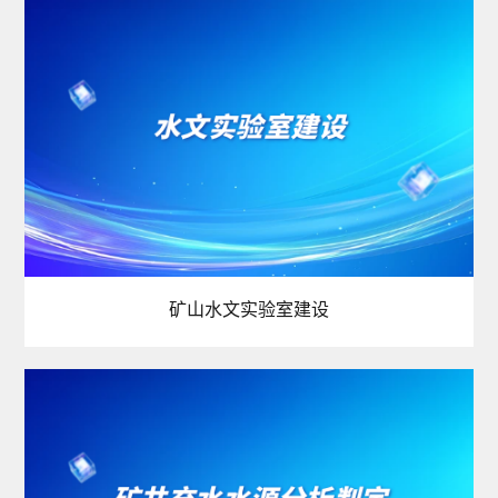
矿山水文实验室建设