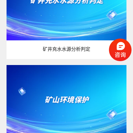
矿井充水水源分析判定