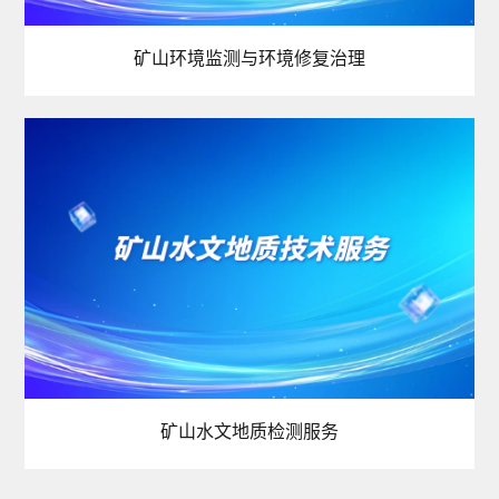
矿山环境监测与环境修复治理
矿山水文地质检测服务