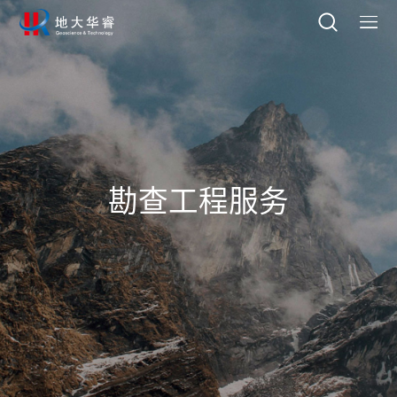
勘查工程服务