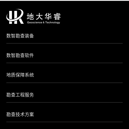
数智勘查装备
数智勘查软件
地质保障系统
勘查工程服务
勘查技术方案