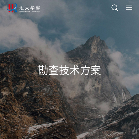
勘查技术方案