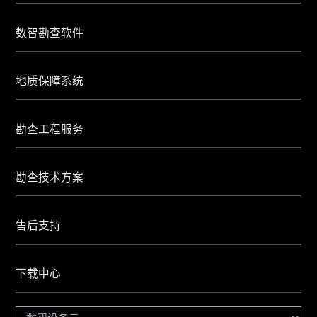
数智勘查软件
地质保障系统
勘查工程服务
勘查技术方案
售后支持
下载中心