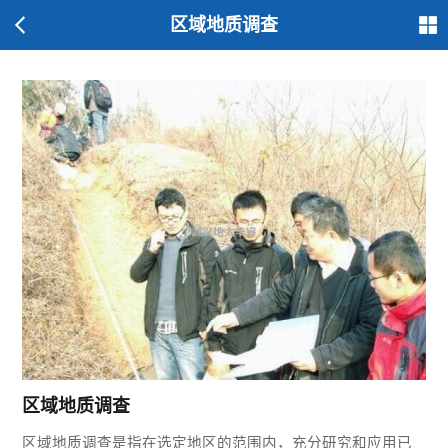
区域地质调查
区域地质调查
区域地质调查是指在选定地区的范围内，充分研究和应用已