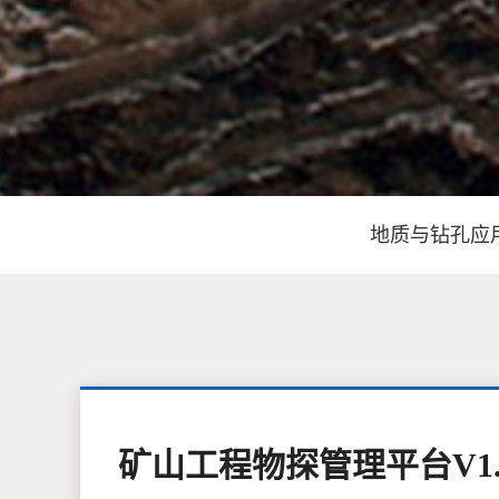
地质与钻孔应
矿山工程物探管理平台V1.