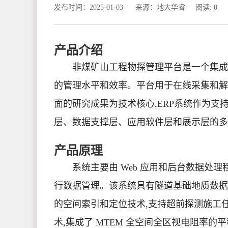
发布时间：2025-01-03
来源：地大华睿
阅读:
0
产品介绍
非煤矿山工程物探管理平台是一个集
的管理水平和效率。平台用于在线采集和解
面的研究成果为技术核心,ERP系统作为支
层、数据支撑层、应用软件层和展示层的
产品原理
系统主要由 Web 应用和后台数据处理
行数据管理。该系统具有隧道基础地质数据
的空间索引和定位技术,支持超前探测施工
术,集成了 MTEM 全空间全区视电阻率