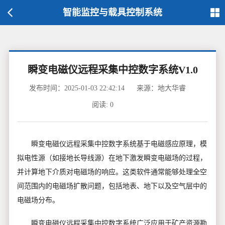
智能监控与载具控制系统
瞬变电磁仪远程采集中控数字系统V1.0
发布时间：2025-01-03 22:42:14
来源：地大华睿
阅读:
0
瞬变电磁仪远程采集中控数字系统基于电磁感应原理，模
拟电性源（如接地长导线源）在地下激发瞬变电磁场的过程，
并计算地下介质对电磁场的响应。这类软件通常能够处理全空
间范围内的电磁场扩散问题，包括地表、地下以及空气层中的
电磁场分布。
瞬变电磁仪远程采集中控数字系统广泛应用于矿产资源勘