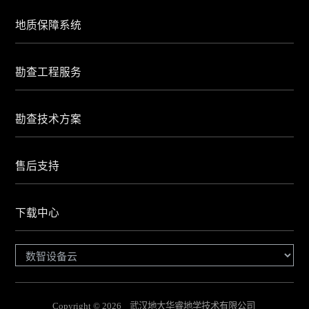
地质保障系统
勘查工程服务
勘查技术方案
售后支持
下载中心
Copyright © 2026 武汉地大华睿地学技术有限公司