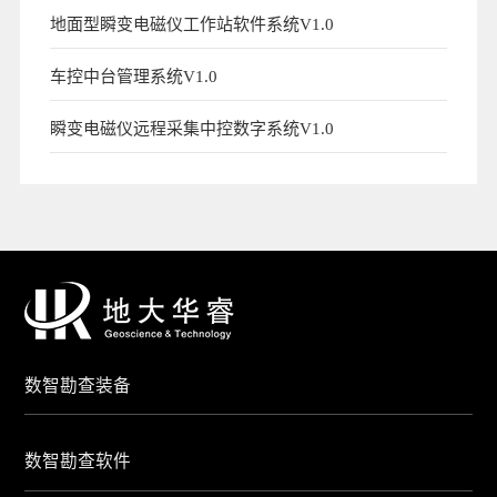
地面型瞬变电磁仪工作站软件系统V1.0
车控中台管理系统V1.0
瞬变电磁仪远程采集中控数字系统V1.0
数智勘查装备
数智勘查软件