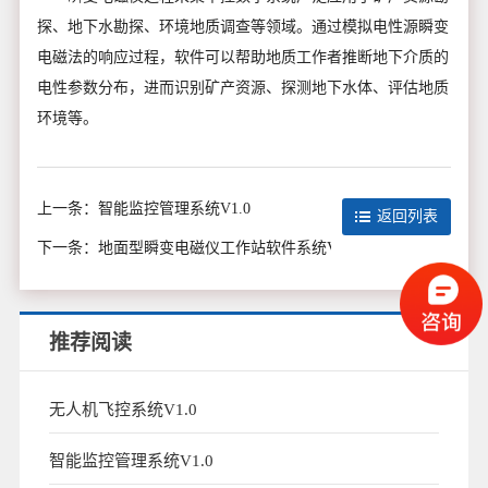
探、地下水勘探、环境地质调查等领域。通过模拟电性源瞬变
电磁法的响应过程，软件可以帮助地质工作者推断地下介质的
电性参数分布，进而识别矿产资源、探测地下水体、评估地质
环境等。
上一条：
智能监控管理系统V1.0
返回列表
下一条：
地面型瞬变电磁仪工作站软件系统V1.0
推荐阅读
无人机飞控系统V1.0
智能监控管理系统V1.0