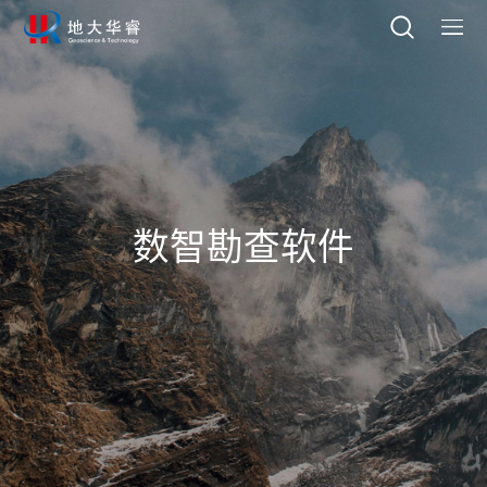
数智勘查软件