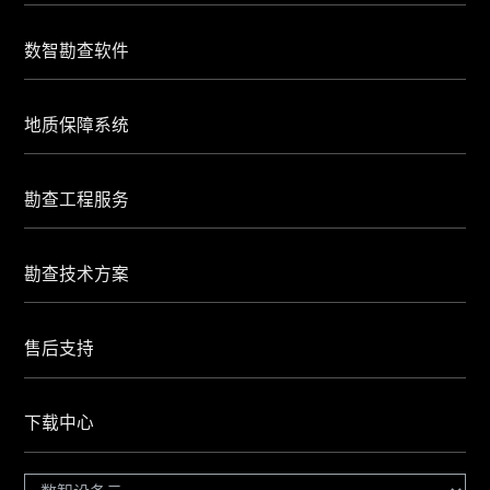
数智勘查软件
地质保障系统
勘查工程服务
勘查技术方案
售后支持
下载中心