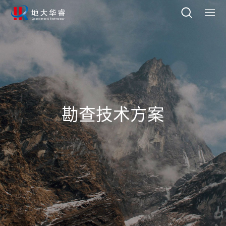
勘查技术方案