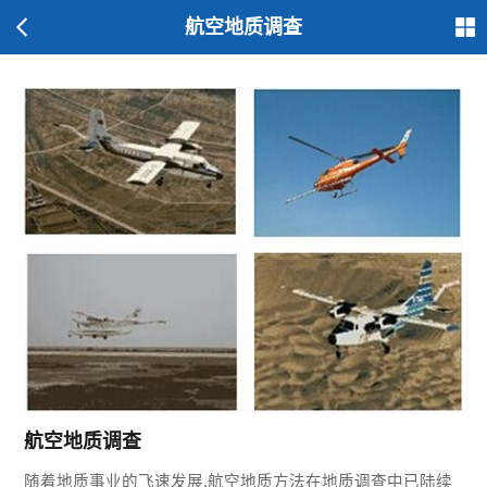
航空地质调查
航空地质调查
随着地质事业的飞速发展,航空地质方法在地质调查中已陆续