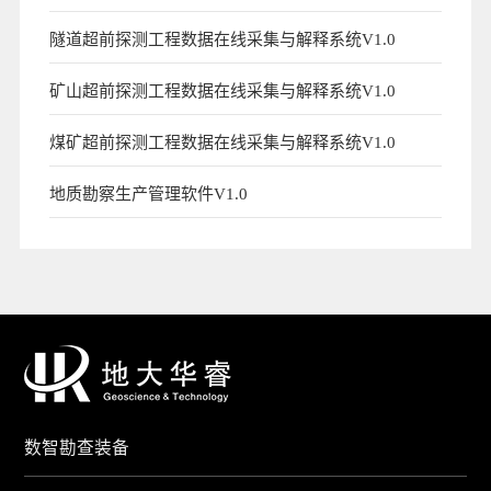
隧道超前探测工程数据在线采集与解释系统V1.0
矿山超前探测工程数据在线采集与解释系统V1.0
煤矿超前探测工程数据在线采集与解释系统V1.0
地质勘察生产管理软件V1.0
数智勘查装备