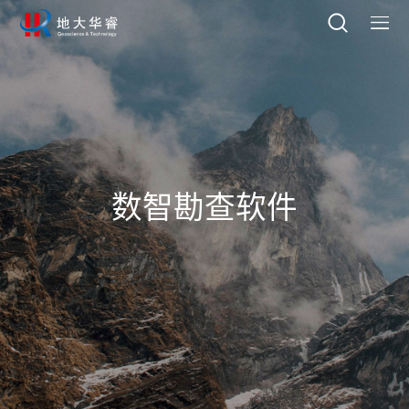
数智勘查软件