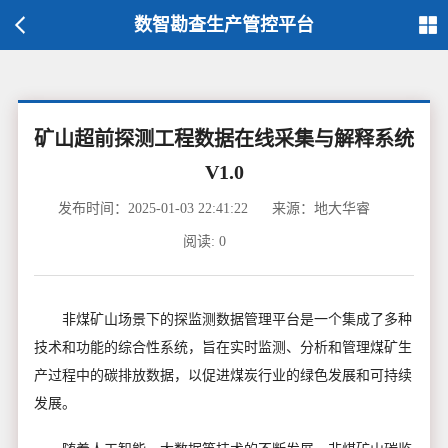
数智勘查生产管控平台
矿山超前探测工程数据在线采集与解释系统
V1.0
发布时间：2025-01-03 22:41:22
来源：地大华睿
阅读:
0
非煤矿山场景下的探监测数据管理平台是一个集成了多种
技术和功能的综合性系统，旨在实时监测、分析和管理煤矿生
产过程中的碳排放数据，以促进煤炭行业的绿色发展和可持续
发展。