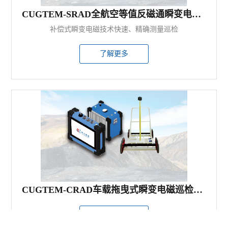
CUGTEM-SRAD全航空等值反磁通瞬变电磁系统
补偿式瞬变电磁技术快速、精确测量巡检
了解更多
CUGTEM-CRAD车载拖曳式瞬变电磁巡检系统
了解更多