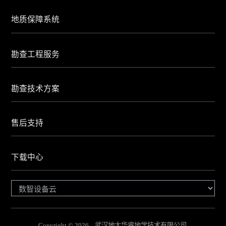
地质保障系统
勘查工程服务
勘查技术方案
售后支持
下载中心
Copyright © 2026 武汉地大华睿地学技术有限公司