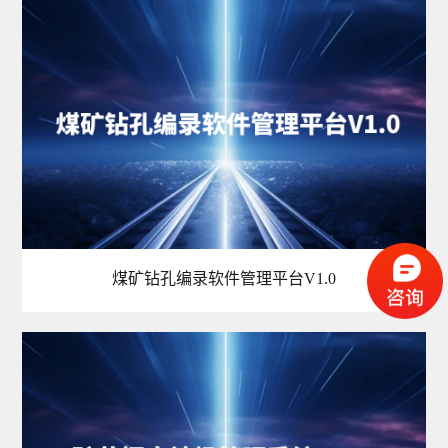
煤矿钻孔编录软件管理平台V1.0