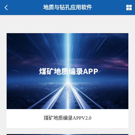
地质与钻孔应用软件
煤矿地质编录APPV2.0