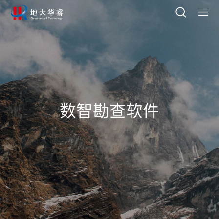
数智勘查软件