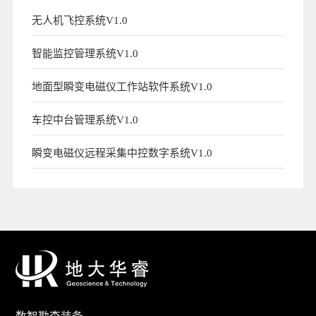
无人机飞控系统V1.0
智能监控管理系统V1.0
地面型瞬变电磁仪工作站软件系统V1.0
车控中台管理系统V1.0
瞬变电磁仪远程采集中控数字系统V1.0