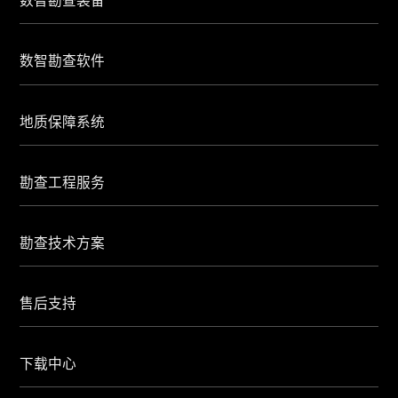
数智勘查装备
数智勘查软件
地质保障系统
勘查工程服务
勘查技术方案
售后支持
下载中心