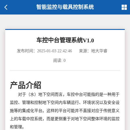
智能监控与载具控制系统
车控中台管理系统V1.0
发布时间：2025-01-03 22:42:46
来源：地大华睿
阅读:
0
产品介绍
对于（水）地下空间而言，车控中台可能指的是一种用于
监控、管理和控制地下空间内车辆运行、环境状况以及安全设
施等的集成化平台。这样的平台可能并不直接对应于传统意义
上的车载中控系统，而是更侧重于对地下空间整体环境的监控
和管理。