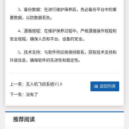
3、备份数据：在进行维护保养前，务必备份平台中的重
要数据，以防数据丢失。
4、遵循规程：在维护保养过程中，严格遵循操作规程和
安全规程，确保人员和平台、设备的安全。
5、技术支持：与软件供应商保持联系，获取技术支持和
升级信息，确保软件的先进性和稳定性。
上一条：
无人机飞控系统V1.0
返回列表
下一条：
没有了
推荐阅读