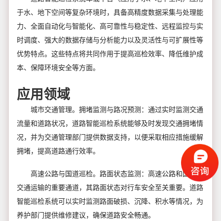
于水、地下空间等复杂环境时，具备高精度数据采集与处理能
力、全面自动化与智能化、高可靠性与稳定性、远程监控与实
时调度、强大的数据存储与分析能力以及灵活性与可扩展性等
优势特点。这些特点将共同作用于提高巡检效率、降低维护成
本、保障环境安全等方面。
应用领域
城市交通管理。拥堵监测与路况预测：通过实时监测交通
流量和道路状况，道路智能巡检系统能够及时发现交通拥堵情
况，并为交通管理部门提供数据支持，以便采取相应措施缓解
拥堵，提高道路通行效率。
高速公路与国道巡检。路面状态监测：高速公路和国道是
交通运输的重要通道，其路面状态对行车安全至关重要。道路
智能巡检系统可以实时监测路面破损、沉降、积水等情况，为
养护部门提供维修建议，确保道路安全畅通。