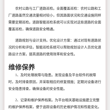
农村公路与工厂道路巡检。全面覆盖巡检：农村公路和工
厂道路虽然交通流量相对较小，但其路面状况和交通设施同样
需要定期巡检。道路智能巡检系统可以实现对这些道路的全面
覆盖巡检，确保道路安全畅通。
道路规划与设计支持。优化设计方案：通过对现有道路状
况的分析和评估，智能巡检系统可以帮助规划设计人员优化道
路设计方案，提高道路的使用效率和安全性。
维修保养
1、及时处理故障与隐患。发现设备及平台软件的故障
时，及时排查原因，并采取相应的修复措施；定期对设备进行
安全隐患排查，确保设备的安全性能。
2、记录和维护保养档案。为平台相关基础设施建立完整
的维护保养档案，便于追踪设备的历史维护情况和性能变化。