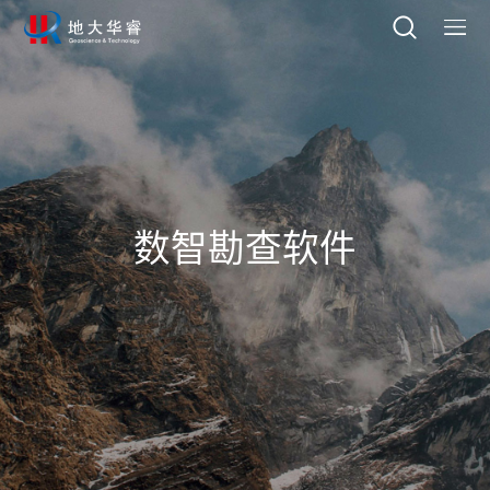
数智勘查软件