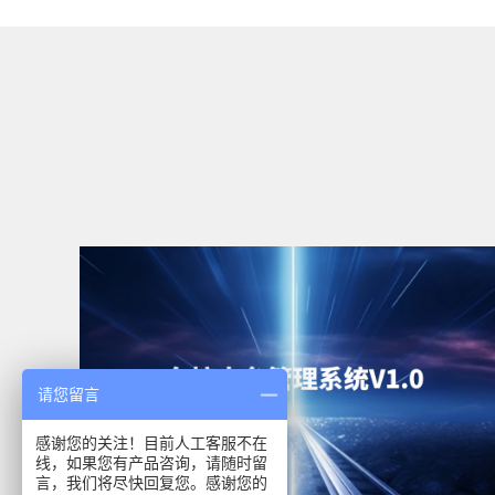
请您留言
感谢您的关注！目前人工客服不在
线，如果您有产品咨询，请随时留
言，我们将尽快回复您。感谢您的