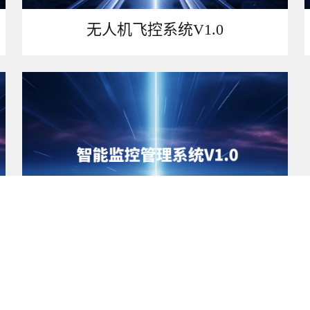
无人机飞控系统V1.0
智能监控管理系统V1.0