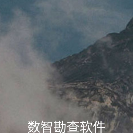
数智勘查软件