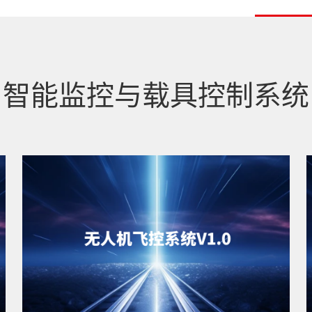
智能监控与载具控制系统