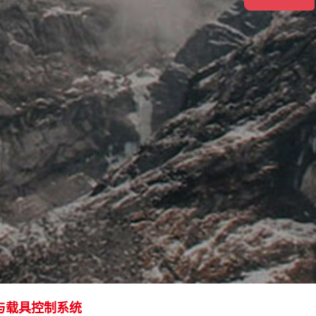
与载具控制系统