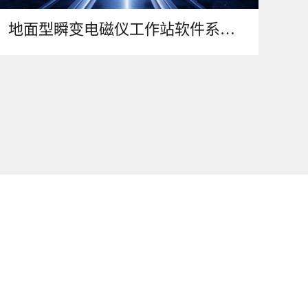
地面型瞬变电磁仪工作站软件系统V1.0