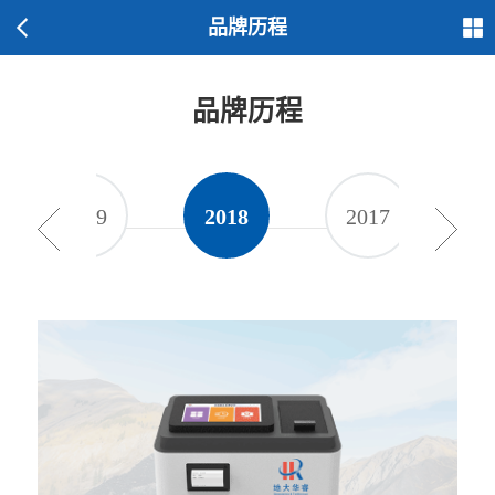
品牌历程
品牌历程
2019
2018
2017