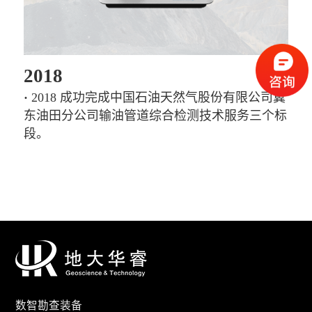
2018
·
2018 成功完成中国石油天然气股份有限公司冀
东油田分公司输油管道综合检测技术服务三个标
段。
数智勘查装备