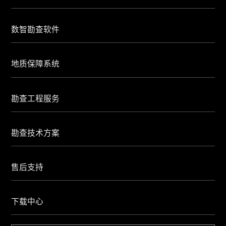
数智勘查软件
地质保障系统
勘查工程服务
勘查技术方案
售后支持
下载中心