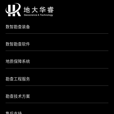
数智勘查装备
数智勘查软件
地质保障系统
勘查工程服务
勘查技术方案
售后支持