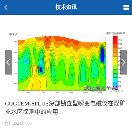
技术资讯
CUGTEM-8PLUS深部勘查型瞬变电磁仪在煤矿
充水区探测中的应用
2024.07.03