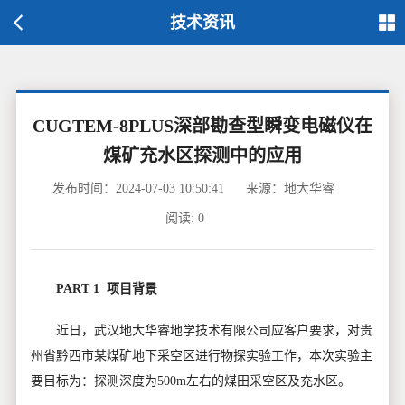
技术资讯
CUGTEM-8PLUS深部勘查型瞬变电磁仪在
煤矿充水区探测中的应用
发布时间：2024-07-03 10:50:41
来源：地大华睿
阅读:
0
PART 1 项目背景
近日，武汉地大华睿地学技术有限公司应客户要求，对贵
州省黔西市某煤矿地下采空区进行物探实验工作，本次实验主
要目标为：探测深度为500m左右的煤田采空区及充水区。