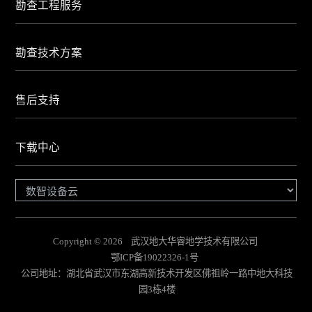
勘查工程服务
勘查技术方案
售后支持
下载中心
Copyright © 2026 武汉地大华睿地学技术有限公司
鄂ICP备19022326-1号
公司地址：湖北省武汉市东湖高新技术开发区佛祖岭一路中地大科技
园3栋4楼