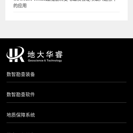
的应用
数智勘查装备
数智勘查软件
地质保障系统