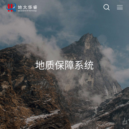
地质保障系统