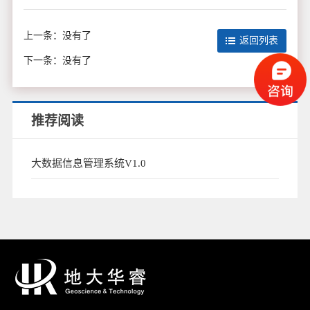
上一条：
没有了
返回列表
下一条：
没有了
推荐阅读
大数据信息管理系统V1.0