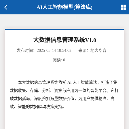
AI人工智能模型(算法库)
大数据信息管理系统V1.0
发布时间：2025-05-14 10:54:02
来源：地大华睿
阅读:
0
本大数据信息管理系统依托 AI 人工智能算法，打造了集
数据收集、存储、分析、洞察与应用为一体的智能平台。它打
破数据孤岛，深度挖掘海量数据价值，为用户提供精准、高
效、智能的数据驱动决策支持。