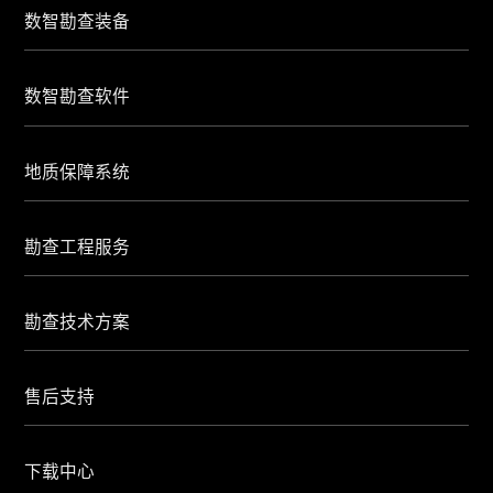
数智勘查装备
数智勘查软件
地质保障系统
勘查工程服务
勘查技术方案
售后支持
下载中心