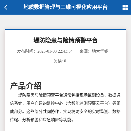
地质数据管理与三维可视化应用平台
堤防隐患与险情预警平台
发布时间：2025-01-03 22:43:54
来源：地大华睿
阅读:
0
产品介绍
堤防隐患与险情预警平台通常包括现场监测设备、数据通
信系统、用户自建的监控中心（含智能监测预警云平台）等组
成部分。这些部分共同协作，实现堤防安全的实时监测、数据
传输、分析预警和应急响应等功能。