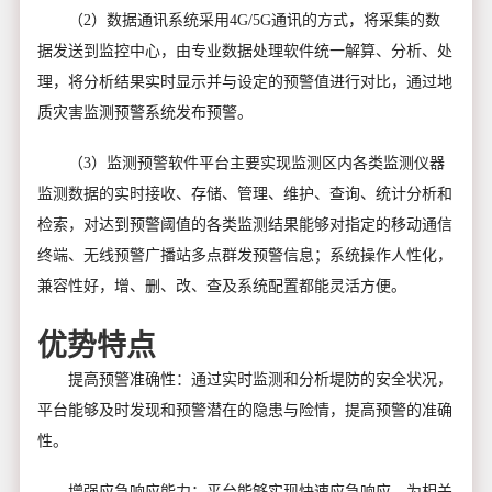
（2）数据通讯系统采用4G/5G通讯的方式，将采集的数
据发送到监控中心，由专业数据处理软件统一解算、分析、处
理，将分析结果实时显示并与设定的预警值进行对比，通过地
质灾害监测预警系统发布预警。
（3）监测预警软件平台主要实现监测区内各类监测仪器
监测数据的实时接收、存储、管理、维护、查询、统计分析和
检索，对达到预警阈值的各类监测结果能够对指定的移动通信
终端、无线预警广播站多点群发预警信息；系统操作人性化，
兼容性好，增、删、改、查及系统配置都能灵活方便。
优势特点
提高预警准确性：通过实时监测和分析堤防的安全状况，
平台能够及时发现和预警潜在的隐患与险情，提高预警的准确
性。
增强应急响应能力：平台能够实现快速应急响应，为相关