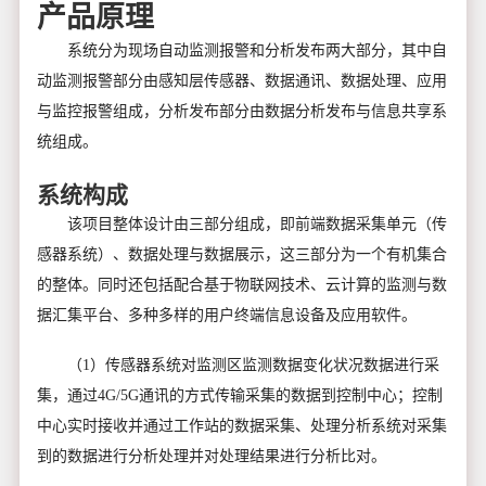
产品原理
系统分为现场自动监测报警和分析发布两大部分，其中自
动监测报警部分由感知层传感器、数据通讯、数据处理、应用
与监控报警组成，分析发布部分由数据分析发布与信息共享系
统组成。
系统构成
该项目整体设计由三部分组成，即前端数据采集单元（传
感器系统）、数据处理与数据展示，这三部分为一个有机集合
的整体。同时还包括配合基于物联网技术、云计算的监测与数
据汇集平台、多种多样的用户终端信息设备及应用软件。
（1）传感器系统对监测区监测数据变化状况数据进行采
集，通过4G/5G通讯的方式传输采集的数据到控制中心；控制
中心实时接收并通过工作站的数据采集、处理分析系统对采集
到的数据进行分析处理并对处理结果进行分析比对。