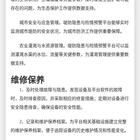
存在的问题，为生态保护工作提供数据支持。
城市安全与应急管理。堤防隐患与险情预警平台能够实时
监测城市堤防的安全状况，为城市防洪工作提供重要保障。
农业灌溉与水资源管理。堤防隐患与险情预警平台可以监
测灌溉水渠的水位、流量等关键参数，为灌溉管理提供重要数
据支持。
维修保养
1、及时处理故障与隐患。发现设备及平台软件的故障
时，及时排查原因，并采取相应的修复措施；定期对设备进行
安全隐患排查，确保设备的安全性能。
2、记录和维护保养档案。为平台相关基础设施建立完整
的维护保养档案，便于追踪设备的历史维护情况和性能变化。