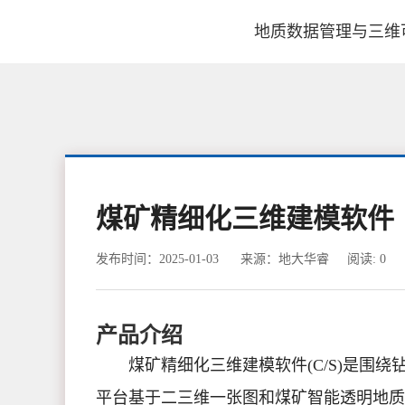
地质数据管理与三维
煤矿精细化三维建模软件（
发布时间：2025-01-03
来源：地大华睿
阅读:
0
产品介绍
煤矿精细化三维建模软件(C/S)是围
平台基于二三维一张图和煤矿智能透明地