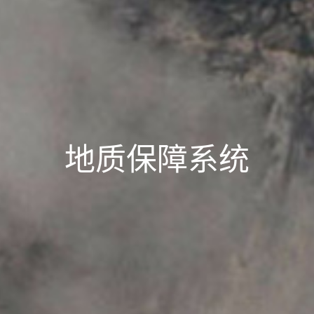
地质保障系统