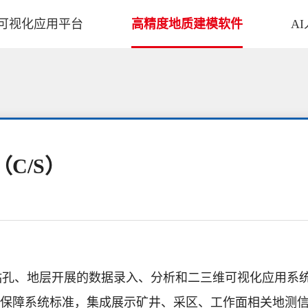
可视化应用平台
高精度地质建模软件
A
C/S）
绕钻孔、地层开展的数据录入、分析和二三维可视化应用系
质保障系统标准，集成展示矿井、采区、工作面相关地测