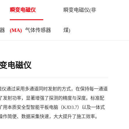
瞬变电磁仪
瞬变电磁仪(非
器
(MA)
气体传感器
煤)
瞬变电磁仪
变电磁仪通过采用多通道同时发射的方式，在保持每一通道
了发射功率，显著增强了探测的精度与深度。标准配
用本质安全型智能平板电脑（KJD3.7）以及一体式
操作简便、数据采集快速，大大提升了施工效率。