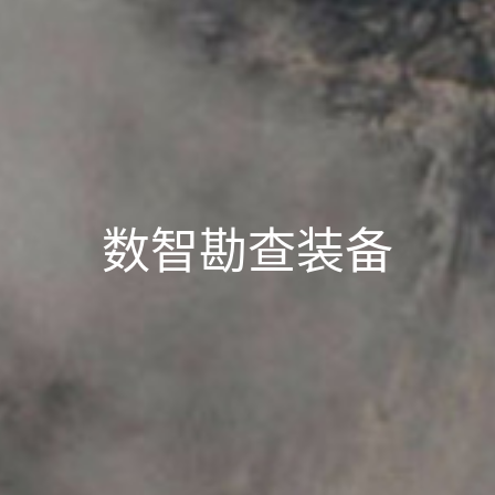
数智勘查装备